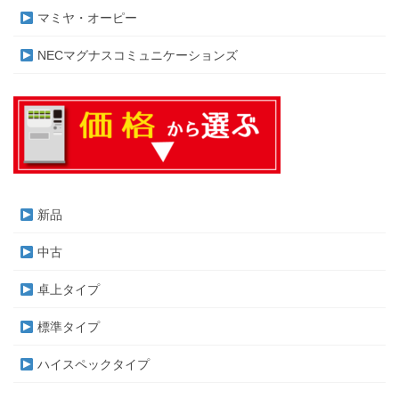
マミヤ・オーピー
NECマグナスコミュニケーションズ
新品
中古
卓上タイプ
標準タイプ
ハイスペックタイプ