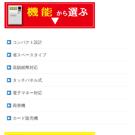
コンパクト設計
省スペースタイプ
高額紙幣対応
タッチパネル式
電子マネー対応
両替機
カード販売機