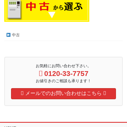
中古
お気軽にお問い合わせ下さい。
0120-33-7757
お値引きのご相談も承ります！
メールでのお問い合わせはこちら