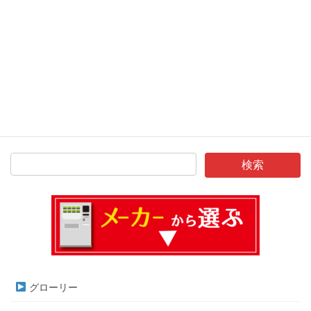
サイト
グローリー