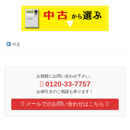
中古
お気軽にお問い合わせ下さい。
0120-33-7757
お値引きのご相談も承ります！
メールでのお問い合わせはこちら